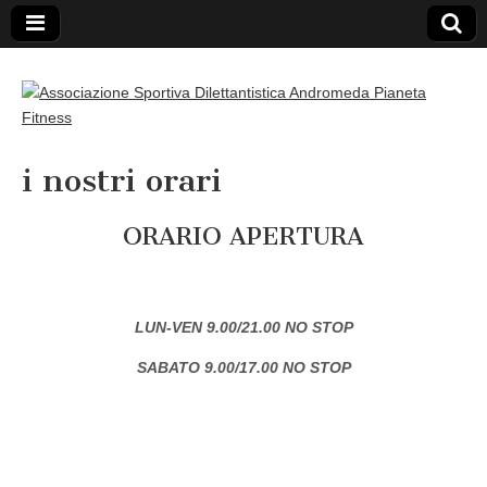
Associazione
i nostri orari
Sportiva
ORARIO APERTURA
Dilettantistica
Andromeda
LUN-VEN 9.00/21.00 NO STOP
SABATO 9.00/17.00 NO STOP
Pianeta Fitness