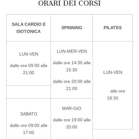
ORARI DEI CORSI
SALA CARDIO E
SPINNING
PILATES
ISOTONICA
LUN-MER-VEN
LUN-VEN
dalle ore 14:30 alle
dalle ore 09:00 alle
15:30
LUN-VEN
21:00
dalle ore 20:00 alle
21:00
alle ore
18:30
MAR-GIO
SABATO
dalle ore 19:00 alle
dalle ore 09:00 alle
20:00
17:00